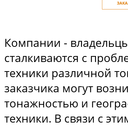
ЗАКА
Компании - владельцы
сталкиваются с проб
техники различной то
заказчика могут возни
тонажностью и геогр
техники. В связи с эт