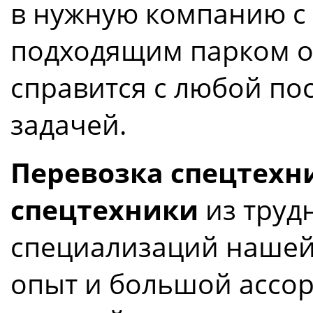
в нужную компанию с
подходящим парком о
справится с любой по
задачей.
Перевозка спецтехн
спецтехники
из трудн
специализаций нашей 
опыт и большой ассо