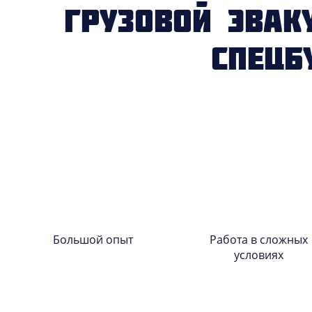
Грузовой эвак
Спецб
Большой опыт
Работа в сложных
условиях