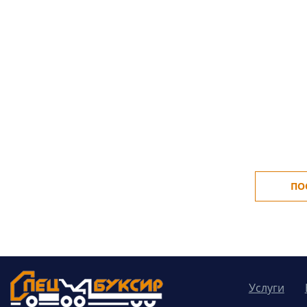
ПО
Услуги