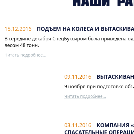
Наши ра
15.12.2016
ПОДЪЕМ НА КОЛЕСА И ВЫТАСКИВА
В середине декабря СпецБуксиром была приведена одн
весом 48 тонн.
Читать подробнее...
09.11.2016
ВЫТАСКИВАНИ
9 ноября при подготовке объ
Читать подробнее...
03.11.2016
КОМПАНИЯ «
СПАСАТЕЛЬНЫЕ ОПЕРАЦ