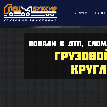
УСЛУГИ
НАШ П
ПОПАЛИ В ДТП, СЛОМ
ГРУЗОВО
КРУГЛ