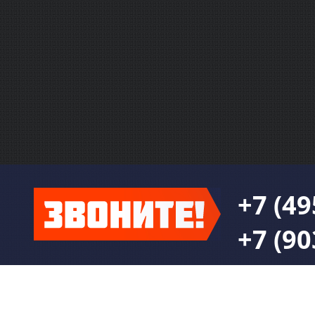
+7 (49
+7 (90