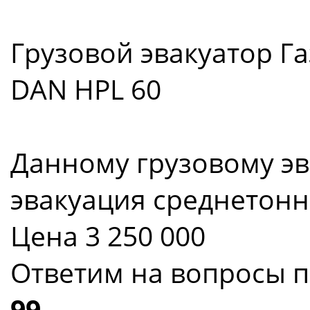
Грузовой эвакуатор Га
DAN HPL 60
Данному грузовому эв
эвакуация среднетон
Цена
3 250 000
Ответим на вопросы п
99