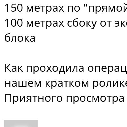
150 метрах по "прямой
100 метрах сбоку от э
блока
Как проходила операц
нашем кратком ролик
Приятного просмотра