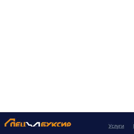
Услуги