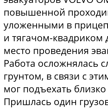
повышенной проходи
уложенными в прицеп
и тягачом-квадриком 
место проведения эва
Работа осложнялась 
грунтом, в связи с эт
мог подъехать близко 
Пришлась один грузов